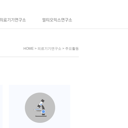
HOME > 의료기기연구소 > 주요활동