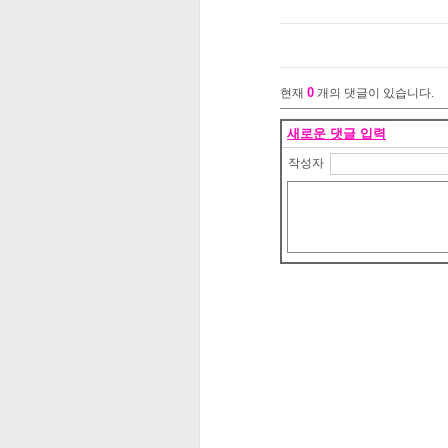
0
현재
개의 댓글이 있습니다.
새로운 댓글 입력
작성자