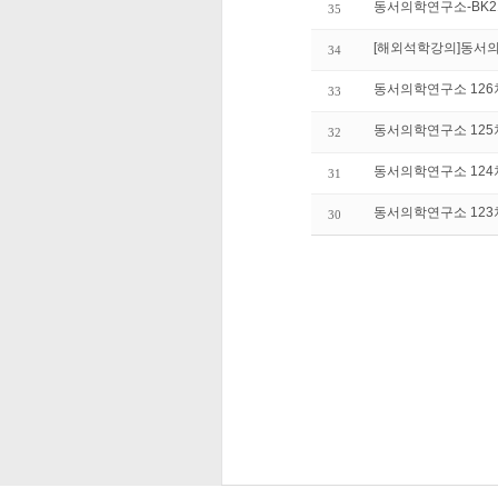
동서의학연구소-BK
35
[해외석학강의]동서의
34
동서의학연구소 126
33
동서의학연구소 125
32
동서의학연구소 124
31
동서의학연구소 123
30