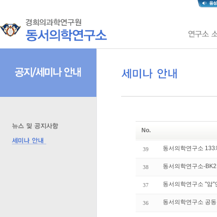
No.
동서의학연구소 133
39
동서의학연구소-BK2
38
동서의학연구소 "암"연
37
동서의학연구소 공동기
36